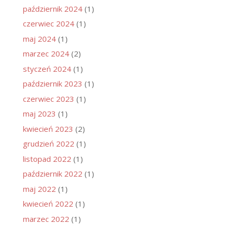
październik 2024
(1)
czerwiec 2024
(1)
maj 2024
(1)
marzec 2024
(2)
styczeń 2024
(1)
październik 2023
(1)
czerwiec 2023
(1)
maj 2023
(1)
kwiecień 2023
(2)
grudzień 2022
(1)
listopad 2022
(1)
październik 2022
(1)
maj 2022
(1)
kwiecień 2022
(1)
marzec 2022
(1)