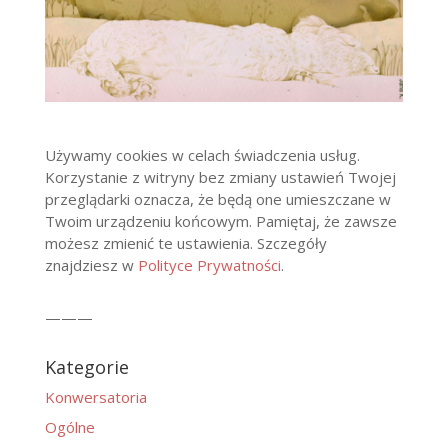
Używamy cookies w celach świadczenia usług.
Korzystanie z witryny bez zmiany ustawień Twojej
przeglądarki oznacza, że będą one umieszczane w
Twoim urządzeniu końcowym. Pamiętaj, że zawsze
możesz zmienić te ustawienia. Szczegóły
znajdziesz w
Polityce Prywatności
.
———
Kategorie
Konwersatoria
Ogólne