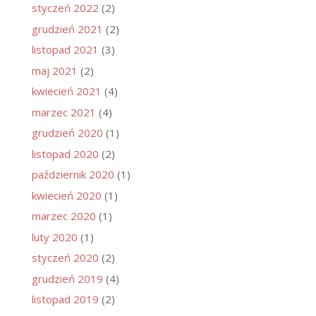
styczeń 2022
(2)
grudzień 2021
(2)
listopad 2021
(3)
maj 2021
(2)
kwiecień 2021
(4)
marzec 2021
(4)
grudzień 2020
(1)
listopad 2020
(2)
październik 2020
(1)
kwiecień 2020
(1)
marzec 2020
(1)
luty 2020
(1)
styczeń 2020
(2)
grudzień 2019
(4)
listopad 2019
(2)