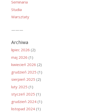
Seminaria
Studia
Warsztaty
———
Archiwa
lipiec 2026
(2)
maj 2026
(1)
kwiecień 2026
(2)
grudzień 2025
(1)
sierpień 2025
(2)
luty 2025
(1)
styczeń 2025
(1)
grudzień 2024
(1)
listopad 2024
(1)