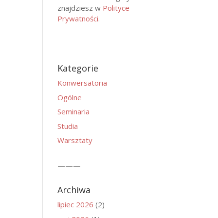
znajdziesz w
Polityce
Prywatności
.
———
Kategorie
Konwersatoria
Ogólne
Seminaria
Studia
Warsztaty
———
Archiwa
lipiec 2026
(2)