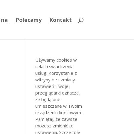
ria
Polecamy
Kontakt
Używamy cookies w
celach świadczenia
usług. Korzystanie z
witryny bez zmiany
ustawień Twojej
przeglądarki oznacza,
że będą one
umieszczane w Twoim
urządzeniu końcowym.
Pamiętaj, że zawsze
możesz zmienić te
ustawienia. Szczegóły