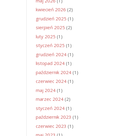
maj 2026
(1)
kwiecień 2026
(2)
grudzień 2025
(1)
sierpień 2025
(2)
luty 2025
(1)
styczeń 2025
(1)
grudzień 2024
(1)
listopad 2024
(1)
październik 2024
(1)
czerwiec 2024
(1)
maj 2024
(1)
marzec 2024
(2)
styczeń 2024
(1)
październik 2023
(1)
czerwiec 2023
(1)
maj 2023
(1)