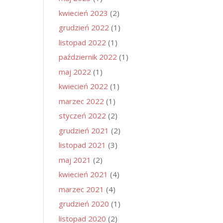
kwiecień 2023
(2)
grudzień 2022
(1)
listopad 2022
(1)
październik 2022
(1)
maj 2022
(1)
kwiecień 2022
(1)
marzec 2022
(1)
styczeń 2022
(2)
grudzień 2021
(2)
listopad 2021
(3)
maj 2021
(2)
kwiecień 2021
(4)
marzec 2021
(4)
grudzień 2020
(1)
listopad 2020
(2)