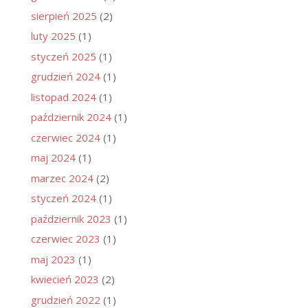
sierpień 2025
(2)
luty 2025
(1)
styczeń 2025
(1)
grudzień 2024
(1)
listopad 2024
(1)
październik 2024
(1)
czerwiec 2024
(1)
maj 2024
(1)
marzec 2024
(2)
styczeń 2024
(1)
październik 2023
(1)
czerwiec 2023
(1)
maj 2023
(1)
kwiecień 2023
(2)
grudzień 2022
(1)