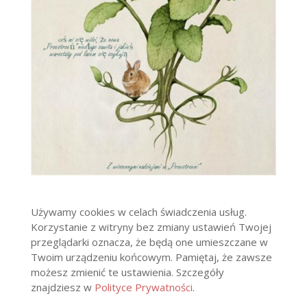
Używamy cookies w celach świadczenia usług.
Korzystanie z witryny bez zmiany ustawień Twojej
przeglądarki oznacza, że będą one umieszczane w
Twoim urządzeniu końcowym. Pamiętaj, że zawsze
możesz zmienić te ustawienia. Szczegóły
znajdziesz w
Polityce Prywatności
.