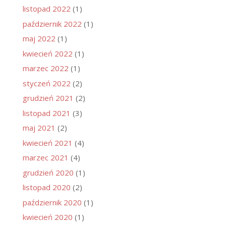
listopad 2022
(1)
październik 2022
(1)
maj 2022
(1)
kwiecień 2022
(1)
marzec 2022
(1)
styczeń 2022
(2)
grudzień 2021
(2)
listopad 2021
(3)
maj 2021
(2)
kwiecień 2021
(4)
marzec 2021
(4)
grudzień 2020
(1)
listopad 2020
(2)
październik 2020
(1)
kwiecień 2020
(1)