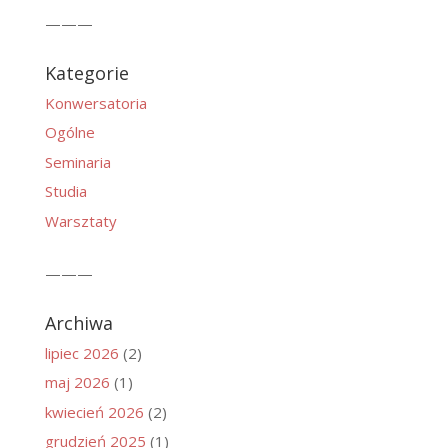
———
Kategorie
Konwersatoria
Ogólne
Seminaria
Studia
Warsztaty
———
Archiwa
lipiec 2026
(2)
maj 2026
(1)
kwiecień 2026
(2)
grudzień 2025
(1)