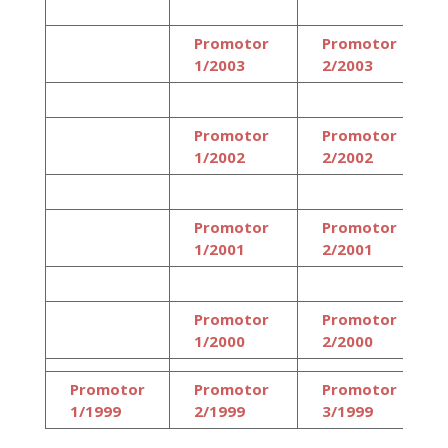
Promotor
Promotor
1/2003
2/2003
Promotor
Promotor
1/2002
2/2002
Promotor
Promotor
1/2001
2/2001
Promotor
Promotor
1/2000
2/2000
Promotor
Promotor
Promotor
1/1999
2/1999
3/1999