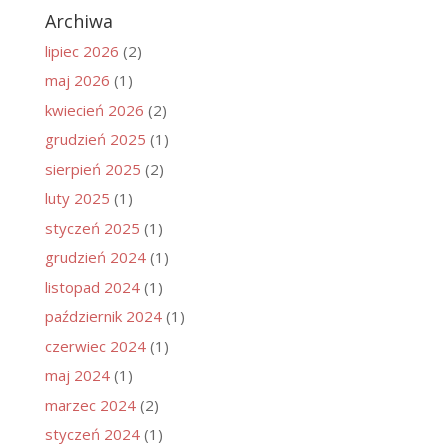
Archiwa
lipiec 2026
(2)
maj 2026
(1)
kwiecień 2026
(2)
grudzień 2025
(1)
sierpień 2025
(2)
luty 2025
(1)
styczeń 2025
(1)
grudzień 2024
(1)
listopad 2024
(1)
październik 2024
(1)
czerwiec 2024
(1)
maj 2024
(1)
marzec 2024
(2)
styczeń 2024
(1)