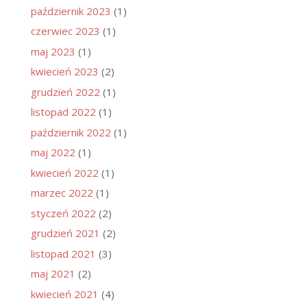
październik 2023
(1)
czerwiec 2023
(1)
maj 2023
(1)
kwiecień 2023
(2)
grudzień 2022
(1)
listopad 2022
(1)
październik 2022
(1)
maj 2022
(1)
kwiecień 2022
(1)
marzec 2022
(1)
styczeń 2022
(2)
grudzień 2021
(2)
listopad 2021
(3)
maj 2021
(2)
kwiecień 2021
(4)