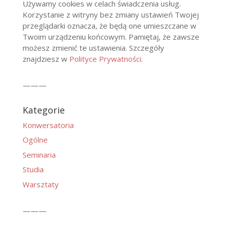
Używamy cookies w celach świadczenia usług.
Korzystanie z witryny bez zmiany ustawień Twojej
przeglądarki oznacza, że będą one umieszczane w
Twoim urządzeniu końcowym. Pamiętaj, że zawsze
możesz zmienić te ustawienia. Szczegóły
znajdziesz w
Polityce Prywatności
.
———
Kategorie
Konwersatoria
Ogólne
Seminaria
Studia
Warsztaty
———