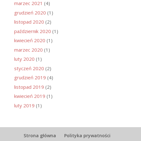
marzec 2021
(4)
grudzień 2020
(1)
listopad 2020
(2)
październik 2020
(1)
kwiecień 2020
(1)
marzec 2020
(1)
luty 2020
(1)
styczeń 2020
(2)
grudzień 2019
(4)
listopad 2019
(2)
kwiecień 2019
(1)
luty 2019
(1)
Strona główna
Polityka prywatności