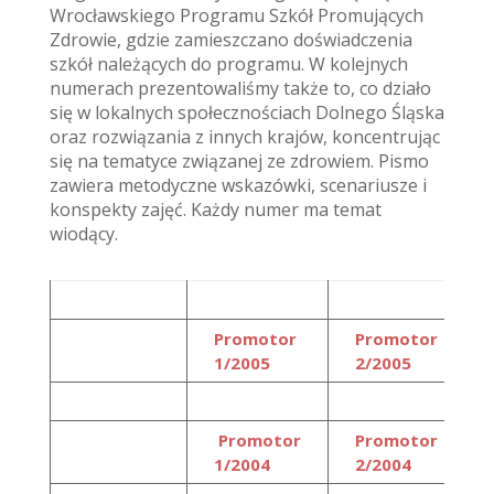
Wrocławskiego Programu Szkół Promujących
Zdrowie, gdzie zamieszczano doświadczenia
szkół należących do programu. W kolejnych
numerach prezentowaliśmy także to, co działo
się w lokalnych społecznościach Dolnego Śląska
oraz rozwiązania z innych krajów, koncentrując
się na tematyce związanej ze zdrowiem. Pismo
zawiera metodyczne wskazówki, scenariusze i
konspekty zajęć. Każdy numer ma temat
wiodący.
Promotor
Promotor
1/2005
2/2005
Promotor
Promotor
1/2004
2/2004