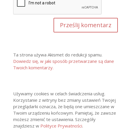
Ta strona używa Akismet do redukcji spamu.
Dowiedz się, w jaki sposób przetwarzane są dane
Twoich komentarzy.
Używamy cookies w celach świadczenia usług.
Korzystanie z witryny bez zmiany ustawień Twojej
przeglądarki oznacza, że będą one umieszczane w
Twoim urządzeniu końcowym. Pamiętaj, że zawsze
możesz zmienić te ustawienia. Szczegóły
znajdziesz w
Polityce Prywatności
.