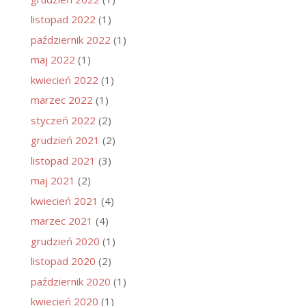
listopad 2022
(1)
październik 2022
(1)
maj 2022
(1)
kwiecień 2022
(1)
marzec 2022
(1)
styczeń 2022
(2)
grudzień 2021
(2)
listopad 2021
(3)
maj 2021
(2)
kwiecień 2021
(4)
marzec 2021
(4)
grudzień 2020
(1)
listopad 2020
(2)
październik 2020
(1)
kwiecień 2020
(1)