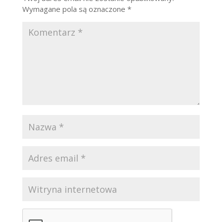
Wymagane pola są oznaczone
*