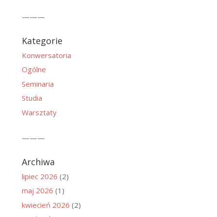
———
Kategorie
Konwersatoria
Ogólne
Seminaria
Studia
Warsztaty
———
Archiwa
lipiec 2026
(2)
maj 2026
(1)
kwiecień 2026
(2)