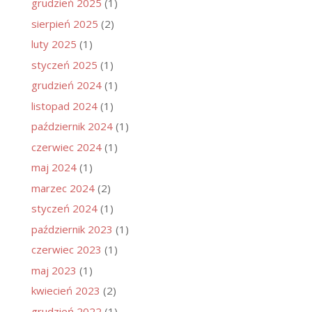
grudzień 2025
(1)
sierpień 2025
(2)
luty 2025
(1)
styczeń 2025
(1)
grudzień 2024
(1)
listopad 2024
(1)
październik 2024
(1)
czerwiec 2024
(1)
maj 2024
(1)
marzec 2024
(2)
styczeń 2024
(1)
październik 2023
(1)
czerwiec 2023
(1)
maj 2023
(1)
kwiecień 2023
(2)
grudzień 2022
(1)