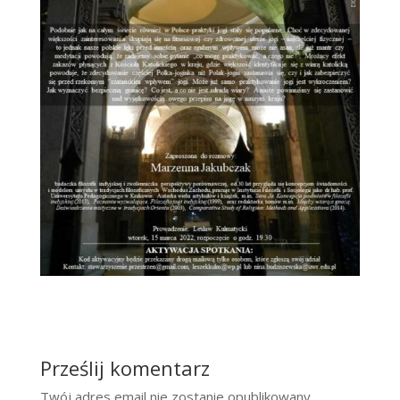
Prześlij komentarz
Twój adres email nie zostanie opublikowany.